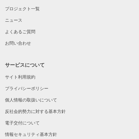
プロジェクト一覧
ニュース
よくあるご質問
お問い合わせ
サービスについて
サイト利用規約
プライバシーポリシー
個人情報の取扱いについて
反社会的勢力に対する基本方針
電子交付について
情報セキュリティ基本方針