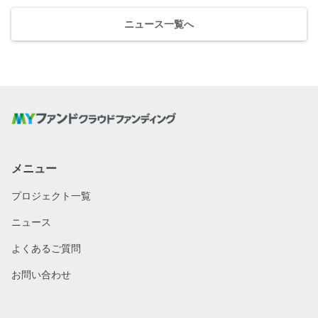
ニュース一覧へ
メニュー
プロジェクト一覧
ニュース
よくあるご質問
お問い合わせ