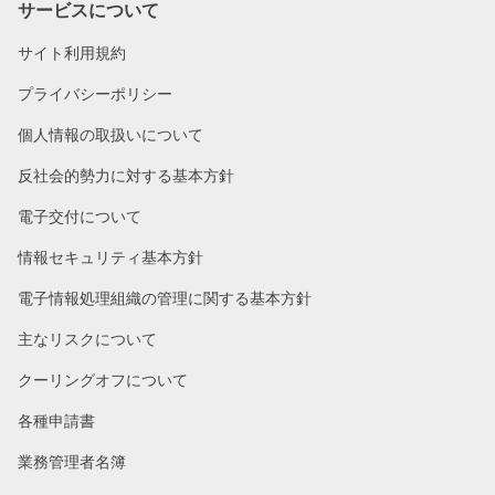
サービスについて
サイト利用規約
プライバシーポリシー
個人情報の取扱いについて
反社会的勢力に対する基本方針
電子交付について
情報セキュリティ基本方針
電子情報処理組織の管理に関する基本方針
主なリスクについて
クーリングオフについて
各種申請書
業務管理者名簿