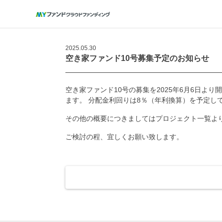
2025.05.30
空き家ファンド10号募集予定のお知らせ
空き家ファンド10号の募集を2025年6月6日
ます。 分配金利回りは8％（年利換算）を予定し
その他の概要につきましてはプロジェクト一覧よ
ご検討の程、宜しくお願い致します。