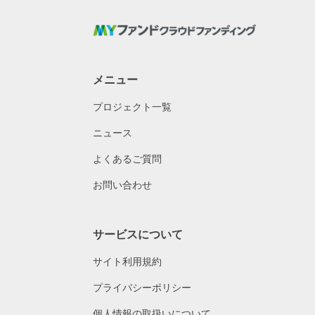
メニュー
プロジェクト一覧
ニュース
よくあるご質問
お問い合わせ
サービスについて
サイト利用規約
プライバシーポリシー
個人情報の取扱いについて