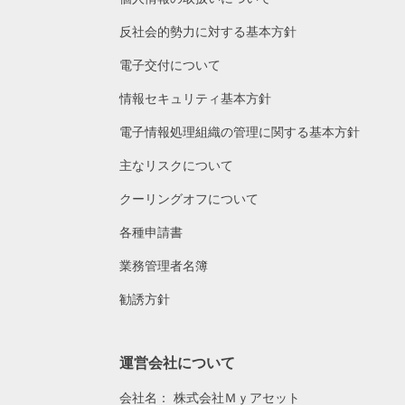
反社会的勢力に対する基本方針
電子交付について
情報セキュリティ基本方針
電子情報処理組織の管理に関する基本方針
主なリスクについて
クーリングオフについて
各種申請書
業務管理者名簿
勧誘方針
運営会社について
会社名：
株式会社Ｍｙアセット