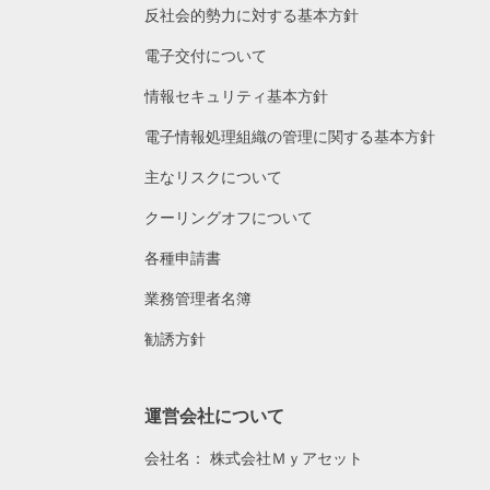
反社会的勢力に対する基本方針
電子交付について
情報セキュリティ基本方針
電子情報処理組織の管理に関する基本方針
主なリスクについて
クーリングオフについて
各種申請書
業務管理者名簿
勧誘方針
運営会社について
会社名：
株式会社Ｍｙアセット