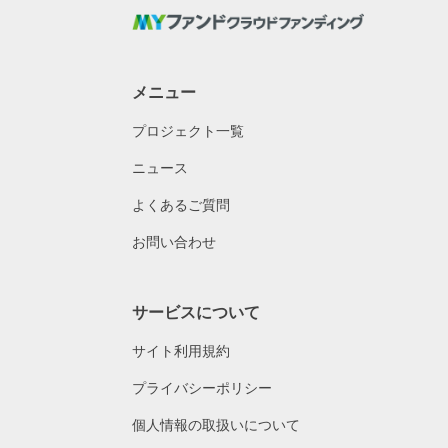
メニュー
プロジェクト一覧
ニュース
よくあるご質問
お問い合わせ
サービスについて
サイト利用規約
プライバシーポリシー
個人情報の取扱いについて