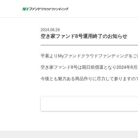
2024.08.29
空き家ファンド8号運用終了のお知らせ
平素よりMyファンドクラウドファンディングを
空き家ファンド8号は期日前償還となり2024年8
今後とも魅力ある商品作りに尽力して参りますの