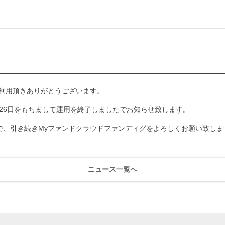
ご利用頂きありがとうございます。
月26日をもちまして運用を終了しましたでお知らせ致します。
で、引き続きMyファンドクラウドファンディグをよろしくお願い致しま
ニュース一覧へ